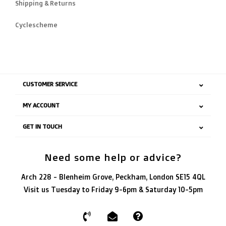
Shipping & Returns
Cyclescheme
CUSTOMER SERVICE
MY ACCOUNT
GET IN TOUCH
Need some help or advice?
Arch 228 - Blenheim Grove, Peckham, London SE15 4QL
Visit us Tuesday to Friday 9-6pm & Saturday 10-5pm